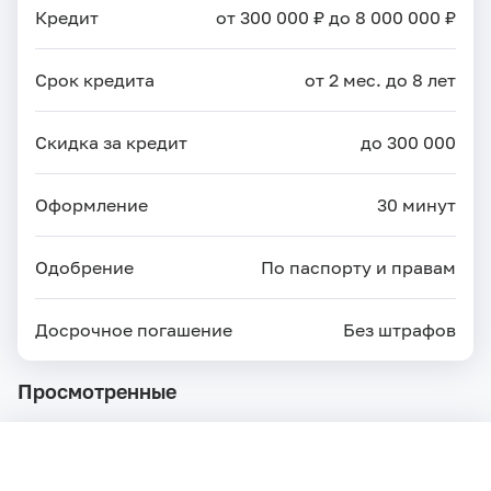
Кредит
от 300 000 ₽ до 8 000 000 ₽
Срок кредита
от 2 мес. до 8 лет
Скидка за кредит
до 300 000
Оформление
30 минут
Одобрение
По паспорту и правам
Досрочное погашение
Без штрафов
Просмотренные