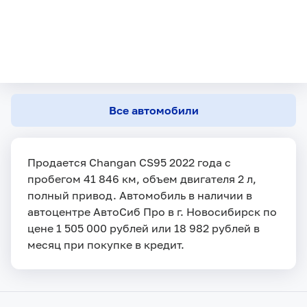
Все автомобили
Продается Changan CS95 2022 года с
пробегом 41 846 км, объем двигателя 2 л,
полный привод. Автомобиль в наличии в
автоцентре АвтоСиб Про в г. Новосибирск по
цене 1 505 000 рублей или 18 982 рублей в
месяц при покупке в кредит.