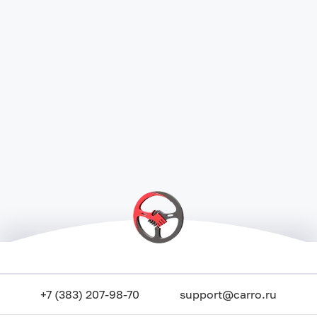
+7 (383) 207-98-70
support@carro.ru