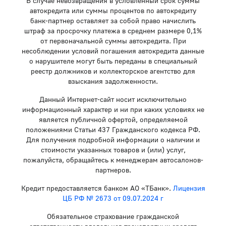
В случае невозвращения в условленный срок суммы
автокредита или суммы процентов по автокредиту
банк-партнер оставляет за собой право начислить
штраф за просрочку платежа в среднем размере 0,1%
от первоначальной суммы автокредита. При
несоблюдении условий погашения автокредита данные
о нарушителе могут быть переданы в специальный
реестр должников и коллекторское агентство для
взыскания задолженности.
Данный Интернет-сайт носит исключительно
информационный характер и ни при каких условиях не
является публичной офертой, определяемой
положениями Статьи 437 Гражданского кодекса РФ.
Для получения подробной информации о наличии и
стоимости указанных товаров и (или) услуг,
пожалуйста, обращайтесь к менеджерам автосалонов-
партнеров.
Кредит предоставляется банком АО «ТБанк».
Лицензия
ЦБ РФ № 2673 от 09.07.2024 г
Обязательное страхование гражданской