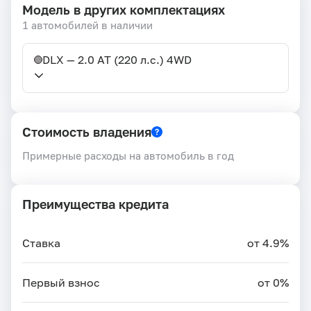
Модель в других комплектациях
1 автомобилей в наличии
DLX — 2.0 AT (220 л.с.) 4WD
Стоимость владения
Примерные расходы на автомобиль в год
Преимущества кредита
Ставка
от 4.9%
Первый взнос
от 0%