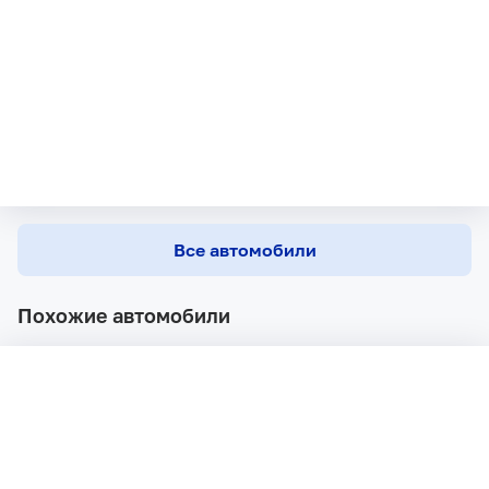
Все автомобили
Похожие автомобили