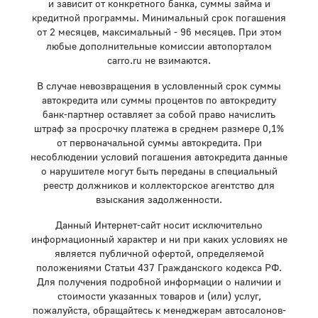
и зависит от конкретного банка, суммы займа и
кредитной программы. Минимальный срок погашения
от 2 месяцев, максимальный - 96 месяцев. При этом
любые дополнительные комиссии автопорталом
carro.ru не взимаются.
В случае невозвращения в условленный срок суммы
автокредита или суммы процентов по автокредиту
банк-партнер оставляет за собой право начислить
штраф за просрочку платежа в среднем размере 0,1%
от первоначальной суммы автокредита. При
несоблюдении условий погашения автокредита данные
о нарушителе могут быть переданы в специальный
реестр должников и коллекторское агентство для
взыскания задолженности.
Данный Интернет-сайт носит исключительно
информационный характер и ни при каких условиях не
является публичной офертой, определяемой
положениями Статьи 437 Гражданского кодекса РФ.
Для получения подробной информации о наличии и
стоимости указанных товаров и (или) услуг,
пожалуйста, обращайтесь к менеджерам автосалонов-