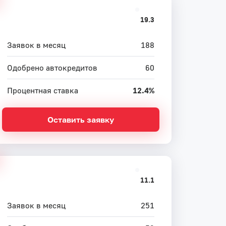
19.3
Заявок в месяц
188
Одобрено автокредитов
60
Процентная ставка
12.4%
Оставить заявку
11.1
Заявок в месяц
251