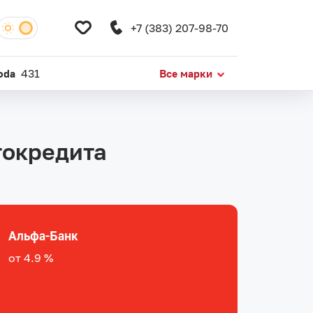
+7 (383) 207-98-70
oda
431
Все марки
токредита
Альфа-Банк
от 4.9 %