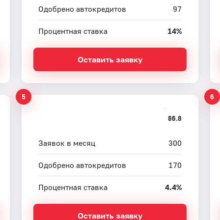
Одобрено автокредитов
97
Процентная ставка
14%
Оставить заявку
86.8
Заявок в месяц
300
Одобрено автокредитов
170
Процентная ставка
4.4%
Оставить заявку