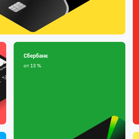
Сбербанк
от 13 %