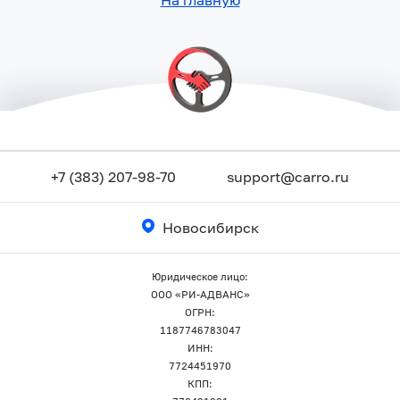
+7 (383) 207-98-70
support@carro.ru
Новосибирск
Юридическое лицо:
ООО «РИ-АДВАНС»
ОГРН:
1187746783047
ИНН:
7724451970
КПП: