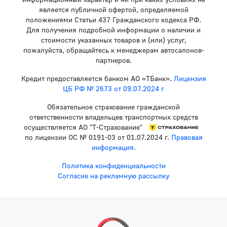
является публичной офертой, определяемой
положениями Статьи 437 Гражданского кодекса РФ.
Для получения подробной информации о наличии и
стоимости указанных товаров и (или) услуг,
пожалуйста, обращайтесь к менеджерам автосалонов-
партнеров.
Кредит предоставляется банком АО «ТБанк».
Лицензия
ЦБ РФ № 2673 от 09.07.2024 г
Обязательное страхование гражданской
ответственности владельцев транспортных средств
осуществляется АО "Т-Страхование"
по лицензии ОС № 0191-03 от 01.07.2024 г.
Правовая
информация.
Политика конфиденциальности
Согласие на рекламную рассылку