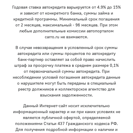
Годовая ставка автокредита варьируется от 4.9% до 15%
и зависит от конкретного банка, суммы займа и
кредитной программы. Минимальный срок погашения
от 2 месяцев, максимальный - 96 месяцев. При этом
любые дополнительные комиссии автопорталом
carro.ru не взимаются.
В случае невозвращения в условленный срок суммы
автокредита или суммы процентов по автокредиту
банк-партнер оставляет за собой право начислить
штраф за просрочку платежа в среднем размере 0,1%
от первоначальной суммы автокредита. При
несоблюдении условий погашения автокредита данные
о нарушителе могут быть переданы в специальный
реестр должников и коллекторское агентство для
взыскания задолженности.
Данный Интернет-сайт носит исключительно
информационный характер и ни при каких условиях не
является публичной офертой, определяемой
положениями Статьи 437 Гражданского кодекса РФ.
Для получения подробной информации о наличии и